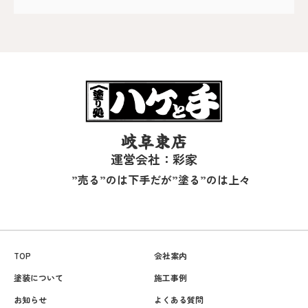
岐阜東店
運営会社：彩家
”売る”のは下手だが”塗る”のは上々
TOP
会社案内
塗装について
施工事例
お知らせ
よくある質問