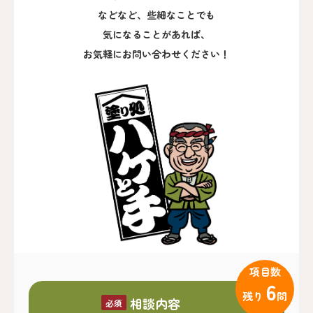
などなど、些細なことでも
気になることがあれば、
お気軽にお問い合わせください！
項目数
6
残り
問
相談内容