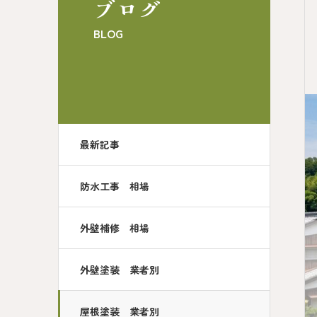
ブログ
BLOG
最新記事
防水工事 相場
外壁補修 相場
外壁塗装 業者別
屋根塗装 業者別