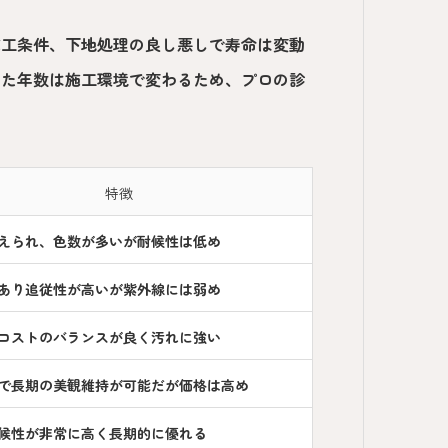
施工条件、下地処理の良し悪しで寿命は変動
した年数は施工環境で変わるため、プロの診
特徴
えられ、色数が多いが耐候性は低め
あり追従性が高いが紫外線には弱め
コストのバランスが良く汚れに強い
で長期の美観維持が可能だが価格は高め
候性が非常に高く長期的に優れる