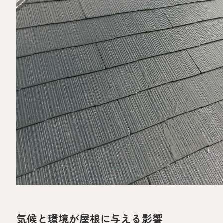
気候と環境が屋根に与える影響