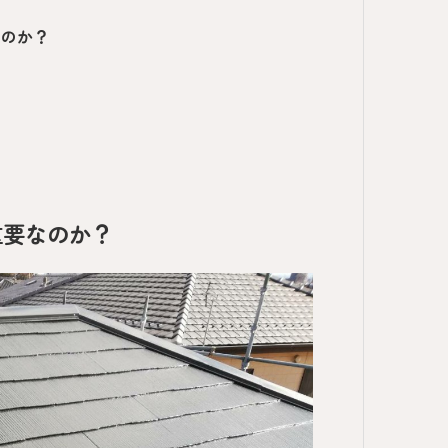
るのか？
？
重要なのか？