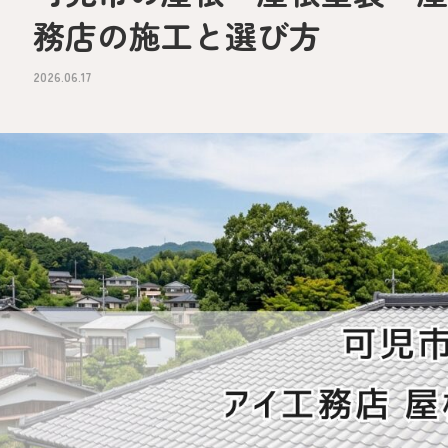
務店の施工と選び方
2026.06.17