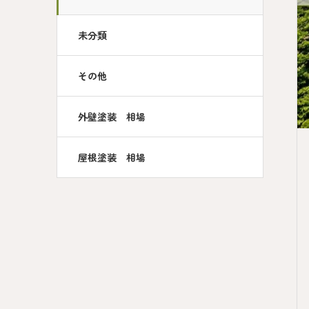
未分類
その他
外壁塗装 相場
屋根塗装 相場