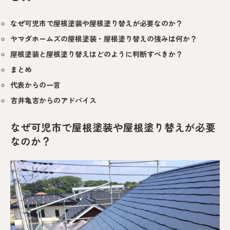
なぜ可児市で屋根塗装や屋根塗り替えが必要なのか？
ヤマダホームズの屋根塗装・屋根塗り替えの強みは何か？
屋根塗装と屋根塗り替えはどのように判断すべきか？
まとめ
代表からの一言
吉井亀吉からのアドバイス
なぜ可児市で屋根塗装や屋根塗り替えが必要
なのか？