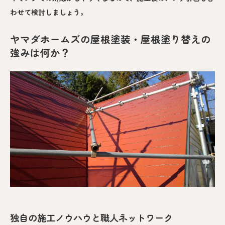
わせて検討しましょう。
ヤマダホームズの屋根塗装・屋根塗り替えの
強みは何か？
独自の施工ノウハウと職人ネットワーク