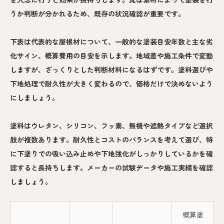
うか判断が分かれるため、既存の状況確認が重要です。
下表は代表的な屋根材について、一般的な塗装目安年数と主な劣
化サイン、概算費用の目安を示します。地域差や施工条件で変動
しますが、ざっくりとした判断材料になるはずです。塗料選びや
下地処理で耐久性が大きく変わるので、価格だけで決めないよう
にしましょう。
塗料はウレタン、シリコン、フッ素、無機や遮熱タイプなど選択
肢が複数あります。耐久性とコストのバランスを考えて選び、特
に下塗りでの吸い込み止めや下地強化がしっかりしているかを確
認すると長持ちします。メーカーの試験データや施工実績を確認
しましょう。
概算塗