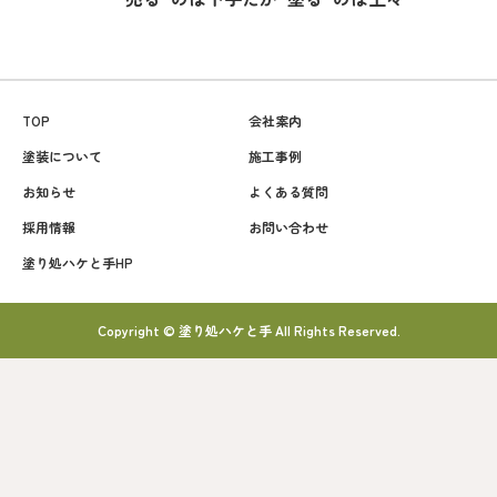
TOP
会社案内
塗装について
施工事例
お知らせ
よくある質問
採用情報
お問い合わせ
塗り処ハケと手HP
Copyright © 塗り処ハケと手 All Rights Reserved.