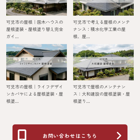
可児市の屋根｜国木ハウスの
可児市で考える屋根のメンテ
屋根塗装・屋根塗り替え完全
ナンス：積水化学工業の屋
ガイ...
根、屋...
可児市の屋根｜ライフデザイ
可児市で屋根のメンテナン
ンカバヤによる屋根塗装・屋
ス：大和建設の屋根塗装・屋
根塗...
根塗り...
お問い合わせはこちら