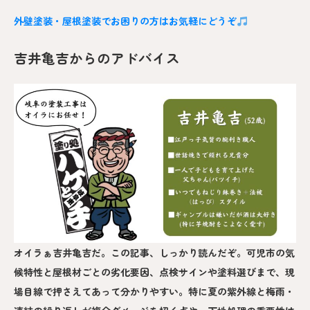
外壁塗装・屋根塗装でお困りの方はお気軽にどうぞ
吉井亀吉からのアドバイス
オイラぁ吉井亀吉だ。この記事、しっかり読んだぞ。可児市の気
候特性と屋根材ごとの劣化要因、点検サインや塗料選びまで、現
場目線で押さえてあって分かりやすい。特に夏の紫外線と梅雨・