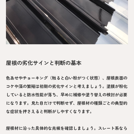
屋根の劣化サインと判断の基本
色あせやチョーキング（触ると白い粉がつく状態）、屋根表面の
コケや藻の繁殖は初期の劣化サインと考えましょう。塗膜が粉化
していると防水性能が落ち、早めに補修や塗り替えの検討が必要
になります。見た目だけで判断せず、屋根材の種類ごとの典型的
な症状を押さえると判断がしやすくなります。
屋根材に沿った具体的な兆候を確認しましょう。スレート系なら