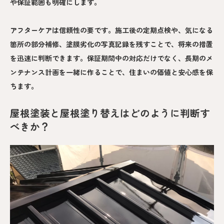
や保証範囲も明確にします。
アフターケアは信頼性の要です。施工後の定期点検や、気になる
箇所の部分補修、塗膜劣化の写真記録を残すことで、将来の措置
を迅速に判断できます。保証期間中の対応だけでなく、長期のメ
ンテナンス計画を一緒に作ることで、住まいの価値と安心感を保
ちます。
屋根塗装と屋根塗り替えはどのように判断す
べきか？