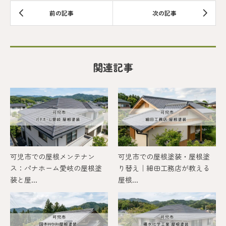
関連記事
可児市での屋根メンテナン
可児市での屋根塗装・屋根塗
ス：パナホーム愛岐の屋根塗
り替え｜細田工務店が教える
装と屋...
屋根...