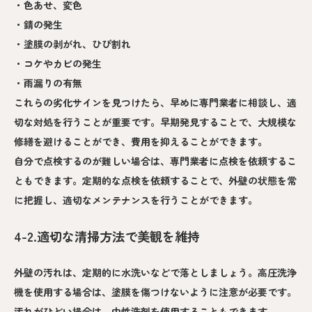
・色あせ、変色
・錆の発生
・塗膜の剥がれ、ひび割れ
・コケやカビの発生
・雨漏りの有無
これらの劣化サインを見つけたら、早めに専門業者に相談し、適
切な対処を行うことが重要です。早期発見することで、大規模な
修繕を避けることができ、費用を抑えることができます。
自分で点検するのが難しい場合は、専門業者に点検を依頼するこ
ともできます。定期的な点検を依頼することで、外壁の状態を常
に把握し、適切なメンテナンスを行うことができます。
4-2.適切な清掃方法で美観を維持
外壁の汚れは、定期的に水洗いなどで落としましょう。高圧洗浄
機を使用する場合は、塗膜を傷つけないように注意が必要です。
汚れがひどい場合は、中性洗剤を使用することもできます。