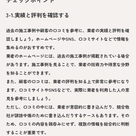
3-1.実績と評判を確認する
過去の施工事例や顧客の口コミを参考に、業者の実績と評判を確
認しましょう。ホームページやSNS、口コミサイトなどで情報を
集めるのがおすすめです。
業者のホームページには、過去の施工事例が掲載されている場合
があります。施工事例を見ることで、業者の技術力や得意な分野
を知ることができます。
また、顧客の口コミは、業者の評判を知る上で非常に参考になり
ます。口コミサイトやSNSなどで、実際に業者を利用した人の意
見を参考にしましょう。
ただし、口コミの中には、業者が意図的に書き込んだり、競合他
社が誹謗中傷のために書き込んだりするケースもあります。その
ため、口コミの内容を鵜呑みにせず、複数の情報を総合的に判断
することが重要です。