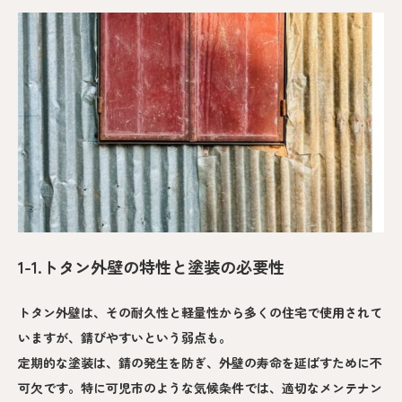
1-1.トタン外壁の特性と塗装の必要性
トタン外壁は、その耐久性と軽量性から多くの住宅で使用されて
いますが、錆びやすいという弱点も。
定期的な塗装は、錆の発生を防ぎ、外壁の寿命を延ばすために不
可欠です。特に可児市のような気候条件では、適切なメンテナン