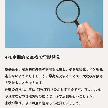
4-1.定期的な点検で早期発見
塗装後も、定期的に外壁の状態を点検し、小さな劣化サインを見
逃さないようにしましょう。早期発見することで、大規模な修繕
を避けることができます。
外壁の点検は、年に1回程度行うのがおすすめです。特に、台風
や地震などの自然災害の後には、必ず点検を行いましょう。
点検の際は、以下の点に注意して確認しましょう。