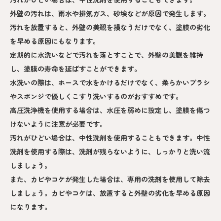
外壁の汚れは、雨水や排気ガス、砂埃などが原因で発生します。
汚れを放置すると、外壁の美観を損なうだけでなく、塗膜の劣化
を早める原因にもなります。
定期的に水洗いなどで汚れを落とすことで、外壁の美観を維持
し、塗膜の寿命を延ばすことができます。
水洗いの際は、ホースで水をかけるだけでなく、柔らかいブラシ
やスポンジで優しくこすり洗いするのがおすすめです。
高圧洗浄機を使用する場合は、水圧を弱めに設定し、塗膜を傷つ
けないように注意が必要です。
汚れがひどい場合は、中性洗剤を使用することもできます。中性
洗剤を使用する際は、洗剤が残らないように、しっかりと洗い流
しましょう。
また、カビやコケが発生した場合は、専用の洗剤を使用して除去
しましょう。カビやコケは、放置すると外壁の劣化を早める原因
になります。