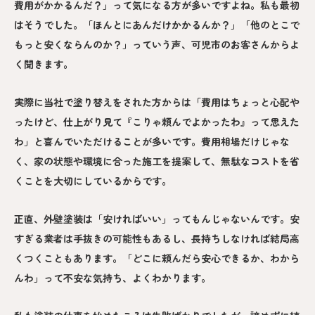
費用がかかるんだ？」って気になる方が多いですよね。私も最初
はそうでした。「ほんとにあんだけかかるんか？」「他のとこで
もっと安くならんのか？」っていう声、可児市のお客さんからよ
く聞きます。
実際に当社で塗り替えをされた方からは「費用はちょっと心配や
ったけど、仕上がり見て『こりゃ頼んでよかったわ』って思えた
わ」と喜んでいただけることが多いです。費用相場だけじゃな
く、家の状態や環境に合った施工を提案して、無駄なコストを省
くことを大切にしているからです。
正直、外壁塗装は「安ければいい」ってもんじゃないんです。安
すぎる業者は手抜きの可能性もあるし、長持ちしなければ結局高
くつくこともあります。「どこに頼んだら安心できるか、わから
んわ」って不安な気持ち、よくわかります。