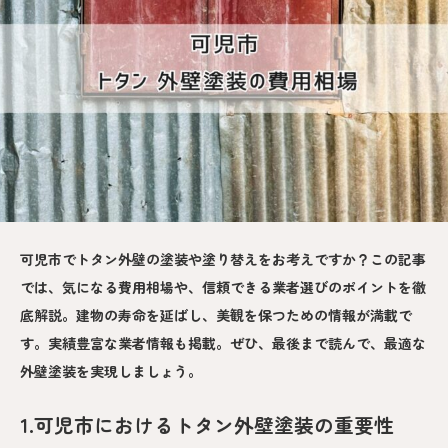
可児市でトタン外壁の塗装や塗り替えをお考えですか？この記事
では、気になる費用相場や、信頼できる業者選びのポイントを徹
底解説。建物の寿命を延ばし、美観を保つための情報が満載で
す。実績豊富な業者情報も掲載。ぜひ、最後まで読んで、最適な
外壁塗装を実現しましょう。
1.可児市におけるトタン外壁塗装の重要性