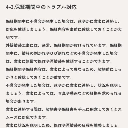
4-3.保証期間中のトラブル対応
保証期間中に不具合が発生した場合は、速やかに業者に連絡し、
対応を依頼しましょう。保証内容を事前に確認しておくことが大
切です。
外壁塗装工事には、通常、保証期間が設けられています。保証期
間中に、塗膜の剥がれやひび割れなどの不具合が発生した場合
は、業者に無償で修理や再塗装を依頼することができます。
保証期間や保証内容は、業者によって異なるため、契約前にしっ
かりと確認しておくことが重要です。
不具合が発生した場合は、速やかに業者に連絡し、状況を説明し
ましょう。業者によっては、写真や動画などの証拠を求められる
場合があります。
業者に連絡する際は、契約書や保証書を手元に用意しておくとス
ムーズに対応できます。
業者に状況を説明した後、修理や再塗装の日程を調整しましょ