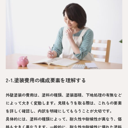
2-1.塗装費用の構成要素を理解する
外壁塗装の費用は、塗料の種類、塗装面積、下地処理の有無など
によって大きく変動します。見積もりを取る際は、これらの要素
を詳しく確認し、内訳を明確にしてもらうことが大切です。
具体的には、塗料の種類によって、耐久性や耐候性が異なり、価
格も大きく異なります。一般的に、耐久性や耐候性に優れた塗料