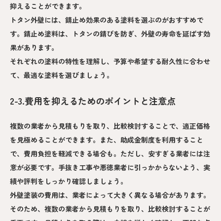
抑えることができます。
トタン外壁には、錆止め効果のある塗料を選ぶのがおすすめで
す。錆止め塗料は、トタンの錆びを防ぎ、外壁の寿命を延ばす効
果があります。
それぞれの塗料の特性を理解し、予算や希望する耐久性に合わせ
て、最適な塗料を選びましょう。
2-3.費用を抑えるためのポイントと注意点
複数の業者から見積もりを取り、比較検討することで、適正価格
を見極めることができます。また、助成金制度を利用すること
で、費用負担を軽減できる場合も。ただし、安すぎる業者には注
意が必要です。手抜き工事や悪徳業者に引っかからないよう、実
績や評判をしっかり確認しましょう。
外壁塗装の費用は、業者によって大きく異なる場合があります。
そのため、複数の業者から見積もりを取り、比較検討することが