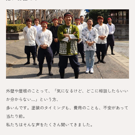
外壁や屋根のことって、「気になるけど、どこに相談したらいい
か分からない…」という方、
多いんです。
塗装のタイミングも、費用のことも、不安があって
当たり前。
私たちはそんな声をたくさん聞いてきました。