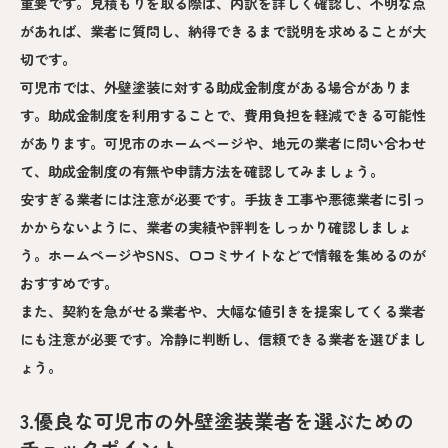
重要です。見積もりを取る際は、内訳を詳しく確認し、不明な点
があれば、業者に質問し、納得できるまで説明を求めることが大
切です。
可児市では、外壁塗装に対する助成金制度がある場合がありま
す。助成金制度を利用することで、費用負担を軽減できる可能性
があります。可児市のホームページや、地元の業者に問い合わせ
て、助成金制度の有無や申請方法を確認してみましょう。
安すぎる業者には注意が必要です。手抜き工事や悪徳業者に引っ
かからないように、業者の実績や評判をしっかり確認しましょ
う。ホームページやSNS、口コミサイトなどで情報を集めるのが
おすすめです。
また、契約を急がせる業者や、大幅な値引きを提案してくる業者
にも注意が必要です。冷静に判断し、信頼できる業者を選びまし
ょう。
3.優良な可児市の外壁塗装業者を選ぶための
チェックポイント