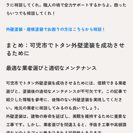
ラに相談してくれ。職人の魂で全力サポートするからよ。困った
らいつでも相談してくれ！
外壁塗装・屋根塗装でお困りの方はこちらから相談！
まとめ：可児市でトタン外壁塗装を成功させ
るために
最適な業者選びと適切なメンテナンス
可児市でトタン外壁塗装を成功させるためには、信頼できる業者
選びと、塗装後の適切なメンテナンスが不可欠です。この記事で
紹介した情報を参考に、後悔のない外壁塗装を実現してくださ
い。地元の業者に相談してみるのも良いでしょう。
外壁塗装は、建物の寿命を延ばし、美観を維持するために重要な
工事です。しかし、業者選びを間違えると、手抜き工事や高額請
求などのトラブルに巻き込まれる可能性もあります。