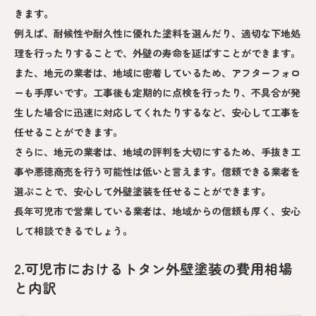
きます。
例えば、耐候性や耐久性に優れた塗料を選んだり、適切な下地処
理を行ったりすることで、外壁の寿命を延ばすことができます。
また、地元の業者は、地域に密着しているため、アフターフォロ
ーも手厚いです。工事後も定期的に点検を行ったり、不具合が発
生した場合に迅速に対応してくれたりするなど、安心して工事を
任せることができます。
さらに、地元の業者は、地域の評判を大切にするため、手抜き工
事や悪徳商売を行う可能性は低いと言えます。信頼できる業者を
選ぶことで、安心して外壁塗装を任せることができます。
長年可児市で営業している業者は、地域からの信頼も厚く、安心
して相談できるでしょう。
2.可児市におけるトタン外壁塗装の費用相場
と内訳