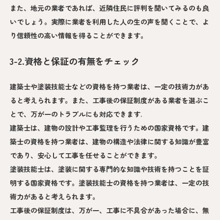
また、地元の業者であれば、近隣住民に評判を聞いてみるのも良
いでしょう。実際に業者を利用した人の生の声を聞くことで、よ
り信頼性の高い情報を得ることができます。
3-2.資格と保証の有無をチェック
建築士や塗装技能士などの資格を持つ業者は、一定の技術力があ
ると考えられます。また、工事後の保証制度がある業者を選ぶこ
とで、万が一のトラブルにも対応できます.
建築士は、建物の設計や工事監理を行うための国家資格です。建
築士の資格を持つ業者は、建物の構造や法律に関する知識が豊富
であり、安心して工事を任せることができます。
塗装技能士は、塗装に関する専門的な知識や技術を持つことを証
明する国家資格です。塗装技能士の資格を持つ業者は、一定の技
術力があると考えられます。
工事後の保証制度は、万が一、工事に不具合があった場合に、無