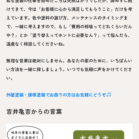
私も塗装の仕事を始めたころは失敗ばかりでしたが、諦めずに続
けてきて、今は「お客様に心から満足してもらうこと」だけを考
えています。色や塗料の選び方、メンテナンスのタイミングま
で、一緒に考えますので、もし「費用の相場ってどれくらいだん
や？」とか「塗り替えってホントに必要なん？」って悩んだら、
遠慮なく相談してくださいね。
無理な営業は絶対にしません。あなたの家のために、いちばんい
い方法を一緒に探しましょう。いつでも気軽に声をかけてくださ
い。
外壁塗装・屋根塗装でお困りの方はお気軽にどうぞ
吉井亀吉からの言葉