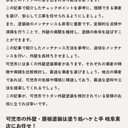
この記事で紹介したチェックポイントを参考に、信頼できる業者
を選び、安心して工事を任せられるようにしましょう。
また、塗装後のメンテナンスも非常に重要です。定期的な点検や
清掃を行うことで、外壁の美観を維持し、塗膜の寿命を延ばすこ
とができます。
この記事で紹介したメンテナンス方法を参考に、適切なメンテナ
ンスを行い、外壁を長持ちさせましょう。
可児市には多くの外壁塗装業者があります。それぞれの業者の特
徴や実績を比較検討し、最適な業者を選びましょう。地元の業者
であれば、可児市の気候や環境に精通しており、最適な塗料や工
法を提案してくれるでしょう。
この記事が、可児市でトタン外壁塗装を検討されている皆様のお
役に立てれば幸いです。
可児市の外壁・屋根塗装は塗り処ハケと手 岐阜東
店にお任せ！