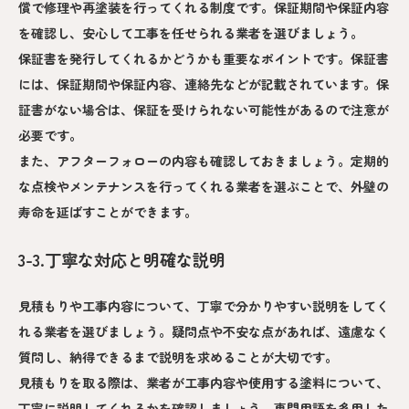
償で修理や再塗装を行ってくれる制度です。保証期間や保証内容
を確認し、安心して工事を任せられる業者を選びましょう。
保証書を発行してくれるかどうかも重要なポイントです。保証書
には、保証期間や保証内容、連絡先などが記載されています。保
証書がない場合は、保証を受けられない可能性があるので注意が
必要です。
また、アフターフォローの内容も確認しておきましょう。定期的
な点検やメンテナンスを行ってくれる業者を選ぶことで、外壁の
寿命を延ばすことができます。
3-3.丁寧な対応と明確な説明
見積もりや工事内容について、丁寧で分かりやすい説明をしてく
れる業者を選びましょう。疑問点や不安な点があれば、遠慮なく
質問し、納得できるまで説明を求めることが大切です。
見積もりを取る際は、業者が工事内容や使用する塗料について、
丁寧に説明してくれるかを確認しましょう。専門用語を多用した