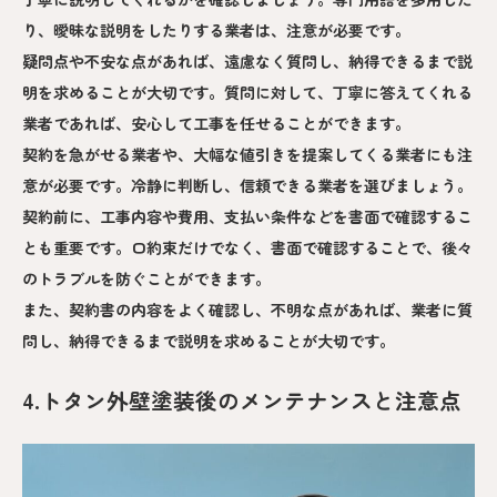
り、曖昧な説明をしたりする業者は、注意が必要です。
疑問点や不安な点があれば、遠慮なく質問し、納得できるまで説
明を求めることが大切です。質問に対して、丁寧に答えてくれる
業者であれば、安心して工事を任せることができます。
契約を急がせる業者や、大幅な値引きを提案してくる業者にも注
意が必要です。冷静に判断し、信頼できる業者を選びましょう。
契約前に、工事内容や費用、支払い条件などを書面で確認するこ
とも重要です。口約束だけでなく、書面で確認することで、後々
のトラブルを防ぐことができます。
また、契約書の内容をよく確認し、不明な点があれば、業者に質
問し、納得できるまで説明を求めることが大切です。
4.トタン外壁塗装後のメンテナンスと注意点