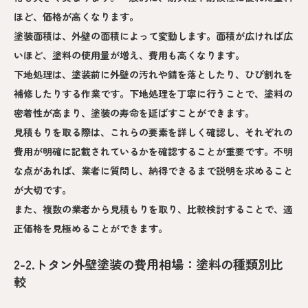
ほど、価格が高くなります。
塗装面積は、外壁の面積によって変動します。面積が広ければ広
いほど、塗料の使用量が増え、費用も高くなります。
下地処理は、塗装前に外壁の汚れや錆を落としたり、ひび割れを
補修したりする作業です。下地処理を丁寧に行うことで、塗料の
密着性が高まり、塗装の寿命を延ばすことができます。
見積もりを取る際は、これらの要素を詳しく確認し、それぞれの
費用が明確に記載されているかを確認することが重要です。不明
な点があれば、業者に質問し、納得できるまで説明を求めること
が大切です。
また、複数の業者から見積もりを取り、比較検討することで、適
正価格を見極めることができます。
2-2.トタン外壁塗装の費用相場：塗料の種類別比
較