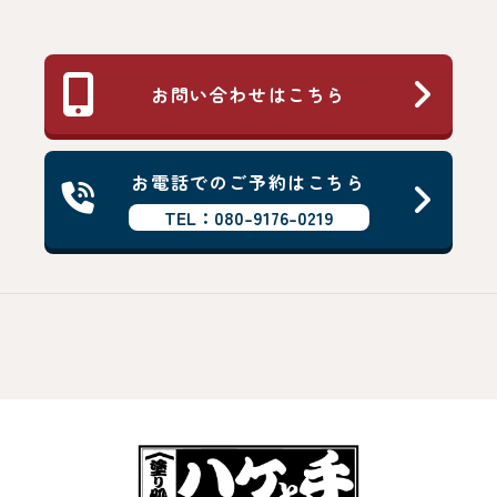
お問い合わせはこちら
お電話でのご予約はこちら
TEL：080-9176-0219