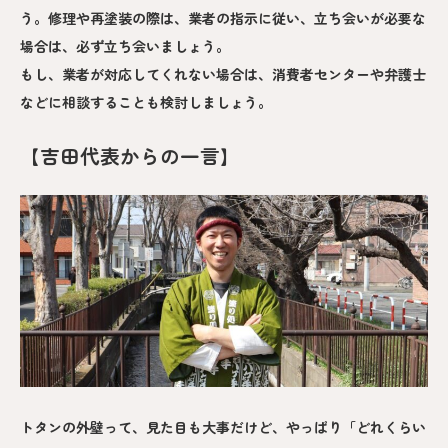
う。修理や再塗装の際は、業者の指示に従い、立ち会いが必要な
場合は、必ず立ち会いましょう。
もし、業者が対応してくれない場合は、消費者センターや弁護士
などに相談することも検討しましょう。
【吉田代表からの一言】
トタンの外壁って、見た目も大事だけど、やっぱり「どれくらい