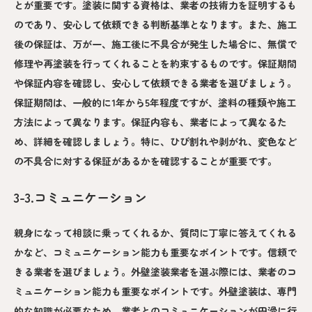
とが重要です。塗装に関する資格は、業者の技術力を証明するも
のであり、安心して依頼できる判断基準となります。また、施工
後の保証は、万が一、施工後に不具合が発生した場合に、無償で
修理や再塗装を行ってくれることを約束するものです。保証期間
や保証内容を確認し、安心して依頼できる業者を選びましょう。
保証期間は、一般的に1年から5年程度ですが、塗料の種類や施工
方法によって異なります。保証内容も、業者によって異なるた
め、詳細を確認しましょう。特に、ひび割れや剥がれ、変色など
の不具合に対する保証があるかを確認することが重要です。
3-3.コミュニケーション
親身になって相談に乗ってくれるか、質問に丁寧に答えてくれる
かなど、コミュニケーション能力も重要なポイントです。信頼で
きる業者を選びましょう。外壁塗装業者を選ぶ際には、業者のコ
ミュニケーション能力も重要なポイントです。外壁塗装は、専門
的な知識が必要なため、業者とのコミュニケーションが円滑に行