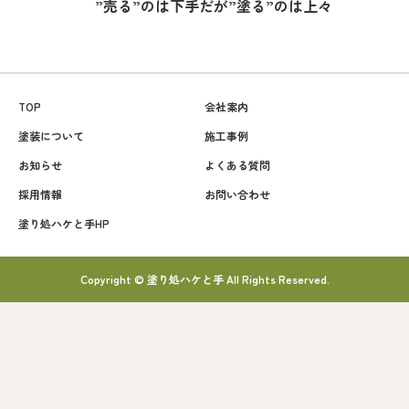
”売る”のは下手だが”塗る”のは上々
TOP
会社案内
塗装について
施工事例
お知らせ
よくある質問
採用情報
お問い合わせ
塗り処ハケと手HP
Copyright © 塗り処ハケと手 All Rights Reserved.