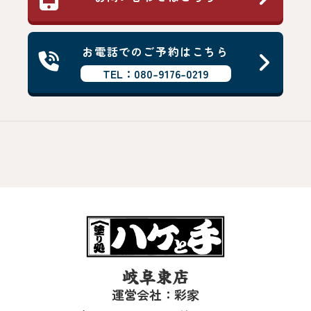
お電話でのご予約はこちら
TEL：080-9176-0219
岐阜東店
運営会社：彩家