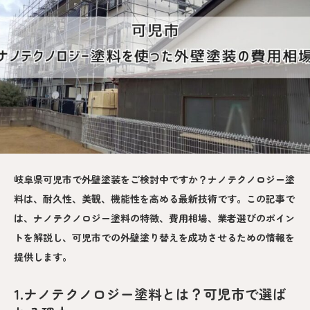
岐阜県可児市で外壁塗装をご検討中ですか？ナノテクノロジー塗
料は、耐久性、美観、機能性を高める最新技術です。この記事で
は、ナノテクノロジー塗料の特徴、費用相場、業者選びのポイン
トを解説し、可児市での外壁塗り替えを成功させるための情報を
提供します。
1.ナノテクノロジー塗料とは？可児市で選ば