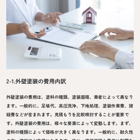
2-1.外壁塗装の費用内訳
外壁塗装の費用は、塗料の種類、塗装面積、業者によって異なり
ます。一般的に、足場代、高圧洗浄、下地処理、塗装作業費、諸
経費などが含まれます。見積もりを比較検討することが重要で
す。外壁塗装の費用は、様々な要素によって変動します。まず、
塗料の種類によって価格が大きく異なります。一般的に、耐久性