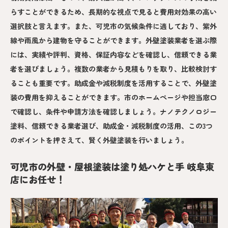
らすことができるため、長期的な視点で見ると費用対効果の高い
選択肢と言えます。また、可児市の気候条件に適しており、紫外
線や雨風から建物を守ることができます。外壁塗装業者を選ぶ際
には、実績や評判、資格、保証内容などを確認し、信頼できる業
者を選びましょう。複数の業者から見積もりを取り、比較検討す
ることも重要です。助成金や減税制度を活用することで、外壁塗
装の費用を抑えることができます。市のホームページや担当窓口
で確認し、条件や申請方法を確認しましょう。ナノテクノロジー
塗料、信頼できる業者選び、助成金・減税制度の活用、この3つ
のポイントを押さえて、賢く外壁塗装を行いましょう。
可児市の外壁・屋根塗装は塗り処ハケと手 岐阜東
店にお任せ！