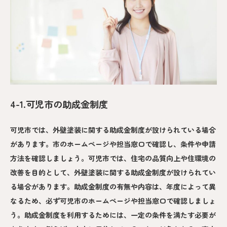
4-1.可児市の助成金制度
可児市では、外壁塗装に関する助成金制度が設けられている場合
があります。市のホームページや担当窓口で確認し、条件や申請
方法を確認しましょう。可児市では、住宅の品質向上や住環境の
改善を目的として、外壁塗装に関する助成金制度が設けられてい
る場合があります。助成金制度の有無や内容は、年度によって異
なるため、必ず可児市のホームページや担当窓口で確認しましょ
う。助成金制度を利用するためには、一定の条件を満たす必要が