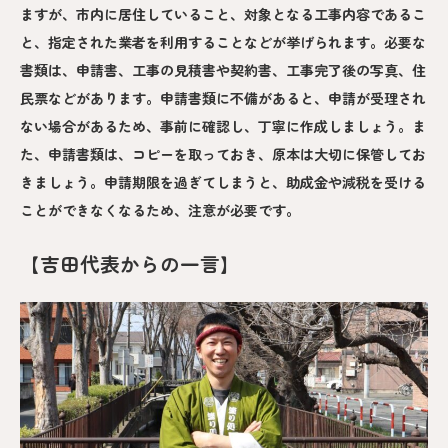
ますが、市内に居住していること、対象となる工事内容であるこ
と、指定された業者を利用することなどが挙げられます。必要な
書類は、申請書、工事の見積書や契約書、工事完了後の写真、住
民票などがあります。申請書類に不備があると、申請が受理され
ない場合があるため、事前に確認し、丁寧に作成しましょう。ま
た、申請書類は、コピーを取っておき、原本は大切に保管してお
きましょう。申請期限を過ぎてしまうと、助成金や減税を受ける
ことができなくなるため、注意が必要です。
【吉田代表からの一言】