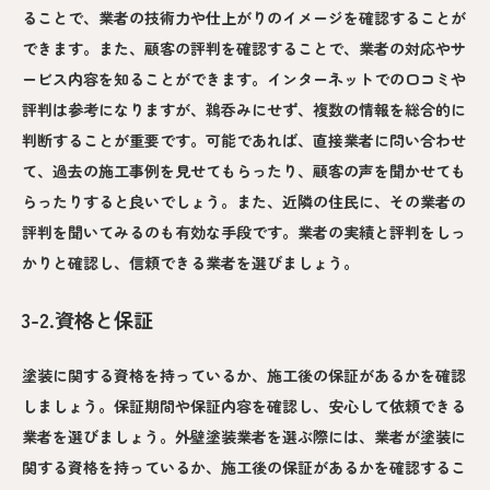
ることで、業者の技術力や仕上がりのイメージを確認することが
できます。また、顧客の評判を確認することで、業者の対応やサ
ービス内容を知ることができます。インターネットでの口コミや
評判は参考になりますが、鵜呑みにせず、複数の情報を総合的に
判断することが重要です。可能であれば、直接業者に問い合わせ
て、過去の施工事例を見せてもらったり、顧客の声を聞かせても
らったりすると良いでしょう。また、近隣の住民に、その業者の
評判を聞いてみるのも有効な手段です。業者の実績と評判をしっ
かりと確認し、信頼できる業者を選びましょう。
3-2.資格と保証
塗装に関する資格を持っているか、施工後の保証があるかを確認
しましょう。保証期間や保証内容を確認し、安心して依頼できる
業者を選びましょう。外壁塗装業者を選ぶ際には、業者が塗装に
関する資格を持っているか、施工後の保証があるかを確認するこ