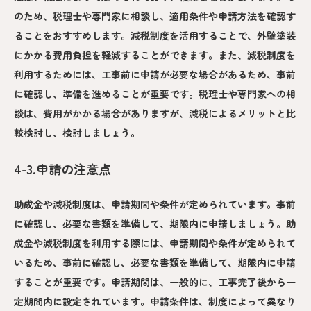
のため、税理士や専門家に相談し、適用条件や申請方法を確認す
ることをおすすめします。減税制度を活用することで、外壁塗装
にかかる費用負担を軽減することができます。また、減税制度を
利用するためには、工事前に申請が必要な場合があるため、事前
に確認し、準備を進めることが重要です。税理士や専門家への相
談は、費用がかかる場合がありますが、減税によるメリットと比
較検討し、検討しましょう。
4-3.申請の注意点
助成金や減税制度は、申請期間や条件が定められています。事前
に確認し、必要な書類を準備して、期限内に申請しましょう。助
成金や減税制度を利用する際には、申請期間や条件が定められて
いるため、事前に確認し、必要な書類を準備して、期限内に申請
することが重要です。申請期間は、一般的に、工事完了後から一
定期間内に設定されています。申請条件は、制度によって異なり