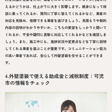
えるかどうかは、仕上がりに大きく影響します。親身になって相
談に乗ってくれるか、質問に丁寧に答えてくれるかなど、業者の
対応を見極め、信頼できる業者を選びましょう。見積もりや契約
内容の説明がわかりやすいか、こちらの要望をしっかりと聞いて
くれるか、不安や疑問に真摯に対応してくれるかなどを確認しま
しょう。また、施工中にも、進捗状況や変更点などを丁寧に説明
してくれる業者を選ぶことが重要です。コミュニケーション能力
の高い業者であれば、安心して外壁塗装を任せることができま
す。
4.外壁塗装で使える助成金と減税制度：可児
市の情報をチェック