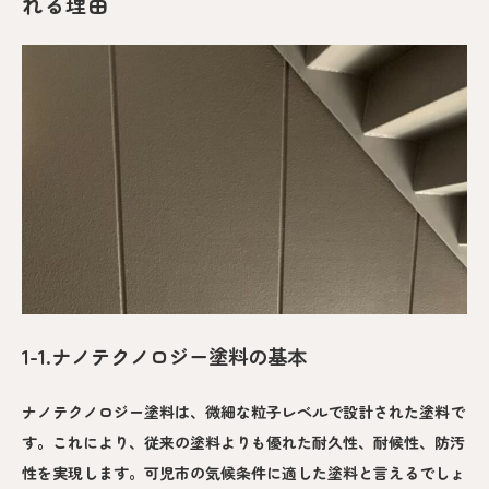
れる理由
1-1.ナノテクノロジー塗料の基本
ナノテクノロジー塗料は、微細な粒子レベルで設計された塗料で
す。これにより、従来の塗料よりも優れた耐久性、耐候性、防汚
性を実現します。可児市の気候条件に適した塗料と言えるでしょ