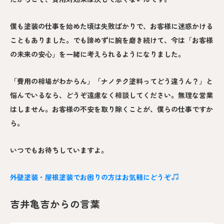
僕も塗装の仕事を始めた頃は失敗ばかりで、お客様に迷惑かける
こともありました。でも諦めずに腕を磨き続けて、今は「お客様
の未来の安心」を一緒に考えられるようになりました。
「費用の相場がわからん」「ナノテク塗料ってどう違うん？」と
悩んでいるなら、どうぞ遠慮なく相談してください。無理な営業
はしません。お客様の不安を取り除くことが、僕らの仕事ですか
ら。
いつでもお待ちしていますよ。
外壁塗装・屋根塗装でお困りの方はお気軽にどうぞ
吉井亀吉からの言葉