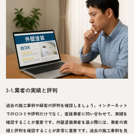
3-1.業者の実績と評判
過去の施工事例や顧客の評判を確認しましょう。インターネット
での口コミや評判だけでなく、直接業者に問い合わせて、実績を
確認することが重要です。外壁塗装業者を選ぶ際には、業者の実
績と評判を確認することが非常に重要です。過去の施工事例を見