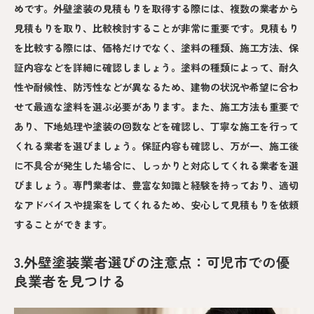
めです。外壁塗装の見積もりを取得する際には、複数の業者から
見積もりを取り、比較検討することが非常に重要です。見積もり
を比較する際には、価格だけでなく、塗料の種類、施工方法、保
証内容などを詳細に確認しましょう。塗料の種類によって、耐久
性や耐候性、防汚性などが異なるため、建物の状況や希望に合わ
せて最適な塗料を選ぶ必要があります。また、施工方法も重要で
あり、下地処理や塗装の回数などを確認し、丁寧な施工を行って
くれる業者を選びましょう。保証内容も確認し、万が一、施工後
に不具合が発生した場合に、しっかりと対応してくれる業者を選
びましょう。専門業者は、豊富な知識と経験を持っており、適切
なアドバイスや提案をしてくれるため、安心して見積もりを依頼
することができます。
3.外壁塗装業者選びの注意点：可児市での優
良業者を見つける